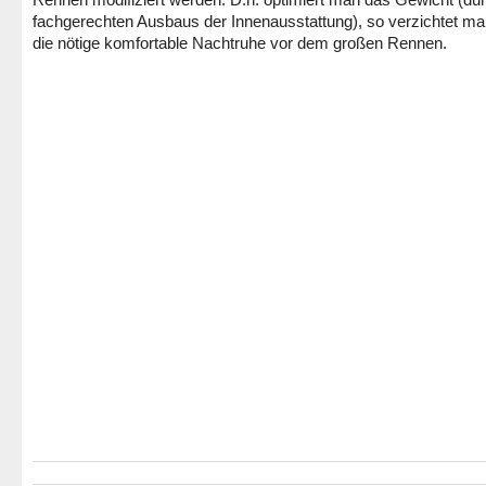
fachgerechten Ausbaus der Innenausstattung), so verzichtet ma
die nötige komfortable Nachtruhe vor dem großen Rennen.