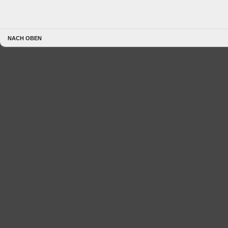
NACH OBEN