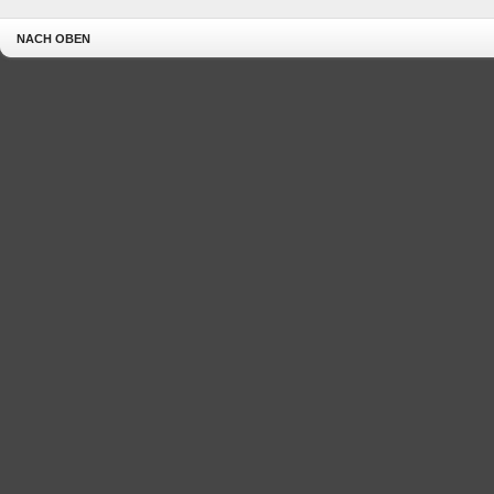
NACH OBEN