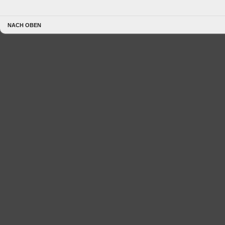
NACH OBEN