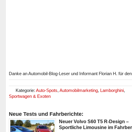
Danke an Automobil-Blog-Leser und Informant Florian H. für den
Kategorie:
Auto-Spots
,
Automobilmarketing
,
Lamborghini
,
Sportwagen & Exoten
Neue Tests und Fahrberichte:
Neuer Volvo S60 T5 R-Design –
Sportliche Limousine im Fahrber