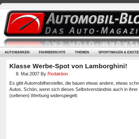
AUTOMARKEN
FAHRBERICHTE
THEMEN
SPORTWAGEN & EXOTE
Klasse Werbe-Spot von Lamborghini!
8. Mai 2007
By
Redaktion
Es gibt Automobilhersteller, die bauen etwas andere, etwas schn
Autos. Schön, wenn sich dieses Selbstverständnis auch in ihrer
(seltenen) Werbung widerspiegelt: