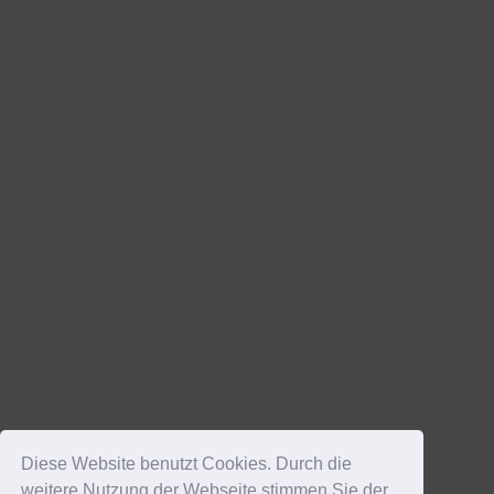
Diese Website benutzt Cookies. Durch die
weitere Nutzung der Webseite stimmen Sie der