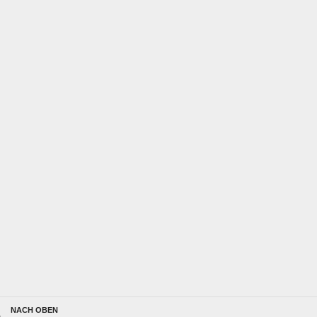
NACH OBEN