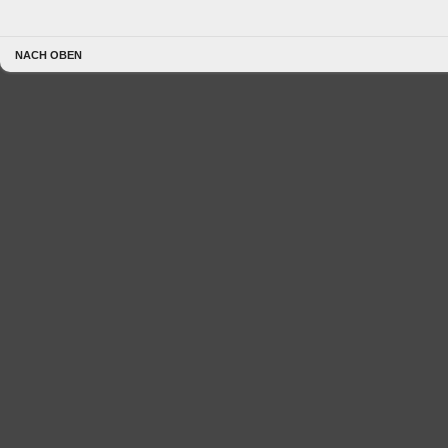
NACH OBEN