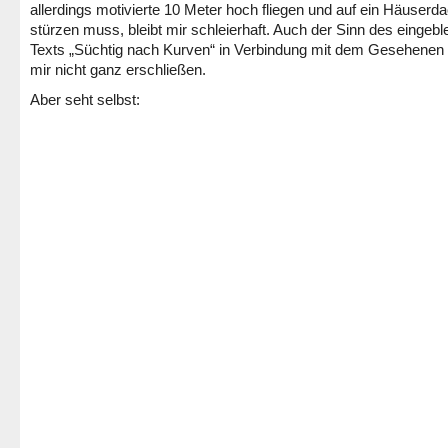
allerdings motivierte 10 Meter hoch fliegen und auf ein Häuserd
stürzen muss, bleibt mir schleierhaft. Auch der Sinn des eingeb
Texts „Süchtig nach Kurven“ in Verbindung mit dem Gesehenen w
mir nicht ganz erschließen.
Aber seht selbst: