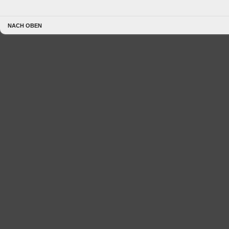
NACH OBEN