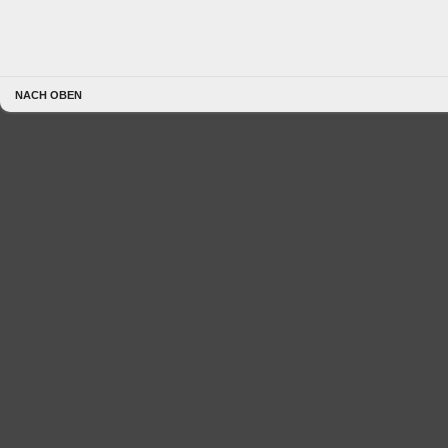
NACH OBEN