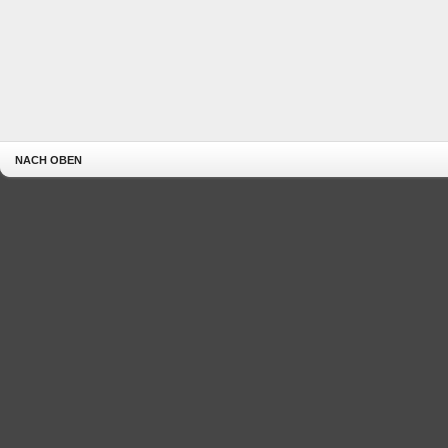
NACH OBEN