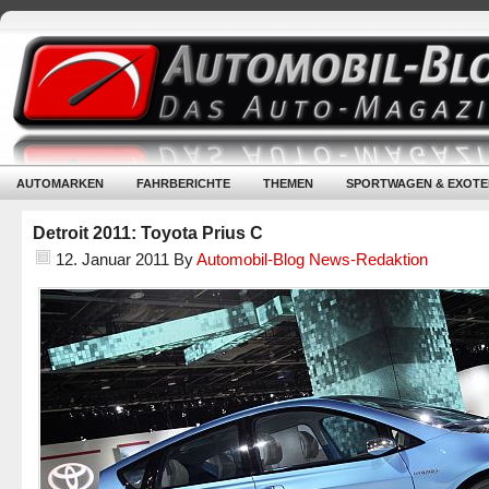
AUTOMARKEN
FAHRBERICHTE
THEMEN
SPORTWAGEN & EXOTE
Detroit 2011: Toyota Prius C
12. Januar 2011
By
Automobil-Blog News-Redaktion