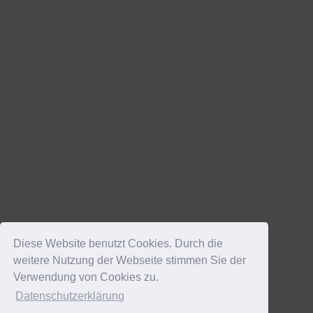
Diese Website benutzt Cookies. Durch die
weitere Nutzung der Webseite stimmen Sie der
Verwendung von Cookies zu.
Datenschutzerklärung