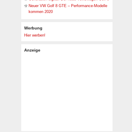
Neuer VW Golf 8 GTE – Performance-Modelle
kommen 2020
Werbung
Hier werben!
Anzeige