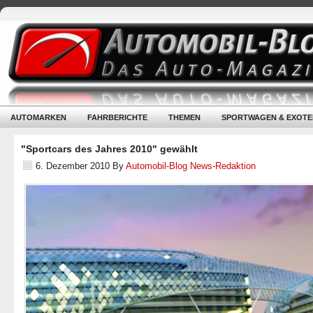
AUTOMARKEN
FAHRBERICHTE
THEMEN
SPORTWAGEN & EXOTE
"Sportcars des Jahres 2010" gewählt
6. Dezember 2010
By
Automobil-Blog News-Redaktion