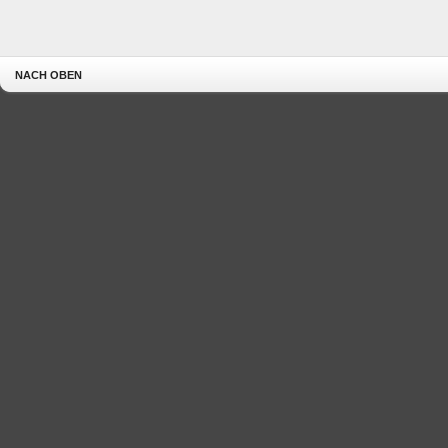
NACH OBEN