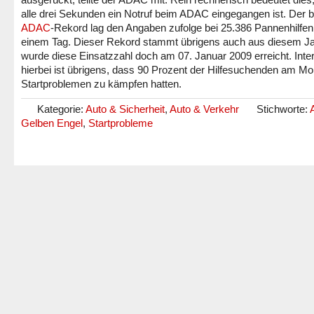
alle drei Sekunden ein Notruf beim ADAC eingegangen ist. Der b
ADAC
-Rekord lag den Angaben zufolge bei 25.386 Pannenhilfen
einem Tag. Dieser Rekord stammt übrigens auch aus diesem Ja
wurde diese Einsatzzahl doch am 07. Januar 2009 erreicht. Inte
hierbei ist übrigens, dass 90 Prozent der Hilfesuchenden am Mo
Startproblemen zu kämpfen hatten.
Kategorie:
Auto & Sicherheit
,
Auto & Verkehr
Stichworte:
Gelben Engel
,
Startprobleme