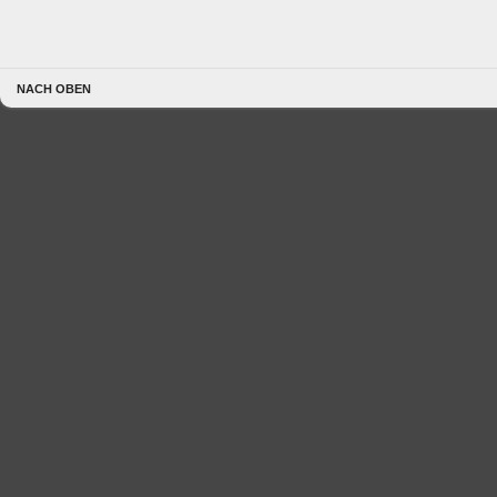
NACH OBEN