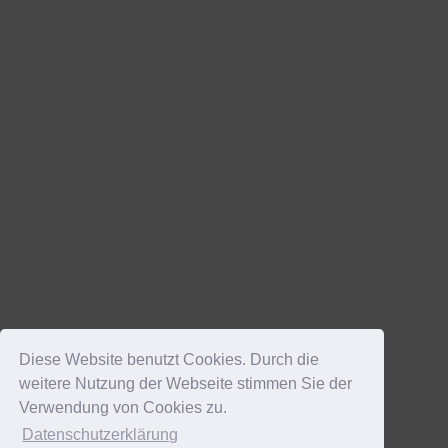
Diese Website benutzt Cookies. Durch die
weitere Nutzung der Webseite stimmen Sie der
Verwendung von Cookies zu.
Datenschutzerklärung