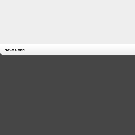
NACH OBEN