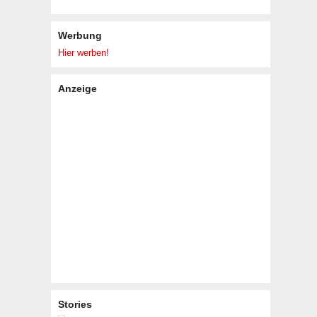
Werbung
Hier werben!
Anzeige
Stories