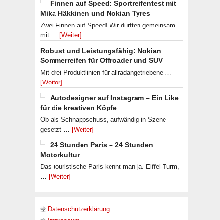
Finnen auf Speed: Sportreifentest mit
Mika Häkkinen und Nokian Tyres
Zwei Finnen auf Speed! Wir durften gemeinsam
mit …
[Weiter]
Robust und Leistungsfähig: Nokian
Sommerreifen für Offroader und SUV
Mit drei Produktlinien für allradangetriebene …
[Weiter]
Autodesigner auf Instagram – Ein Like
für die kreativen Köpfe
Ob als Schnappschuss, aufwändig in Szene
gesetzt …
[Weiter]
24 Stunden Paris – 24 Stunden
Motorkultur
Das touristische Paris kennt man ja. Eiffel-Turm,
…
[Weiter]
Datenschutzerklärung