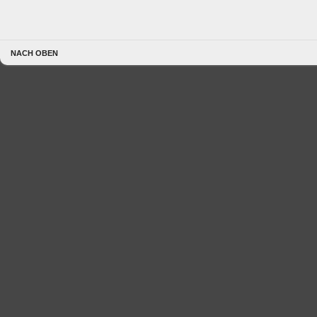
NACH OBEN