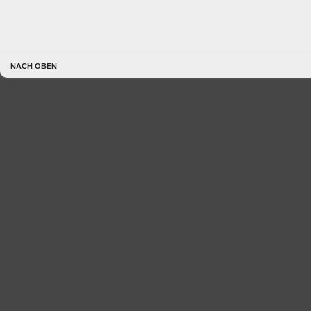
NACH OBEN