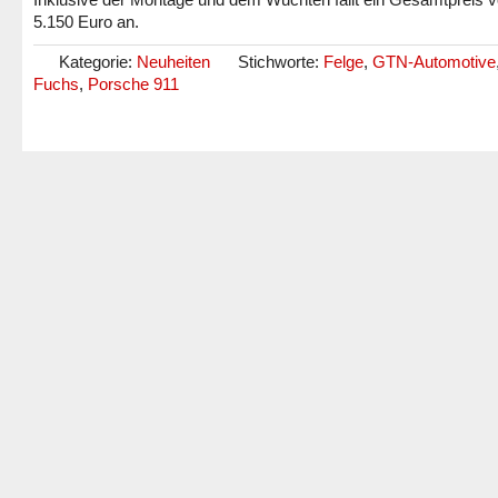
5.150 Euro an.
Kategorie:
Neuheiten
Stichworte:
Felge
,
GTN-Automotive
Fuchs
,
Porsche 911