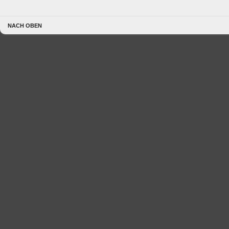
NACH OBEN