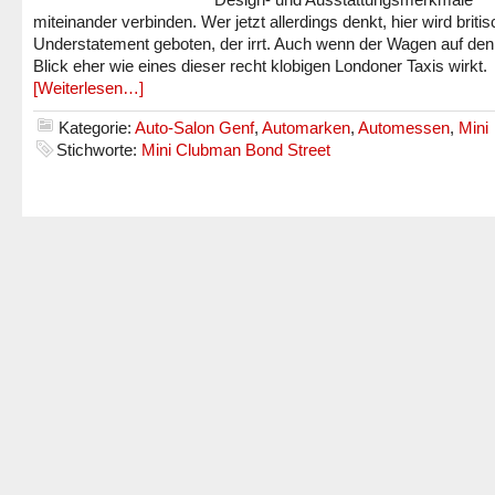
miteinander verbinden. Wer jetzt allerdings denkt, hier wird briti
Understatement geboten, der irrt. Auch wenn der Wagen auf den
Blick eher wie eines dieser recht klobigen Londoner Taxis wirkt.
[Weiterlesen…]
Kategorie:
Auto-Salon Genf
,
Automarken
,
Automessen
,
Mini
Stichworte:
Mini Clubman Bond Street