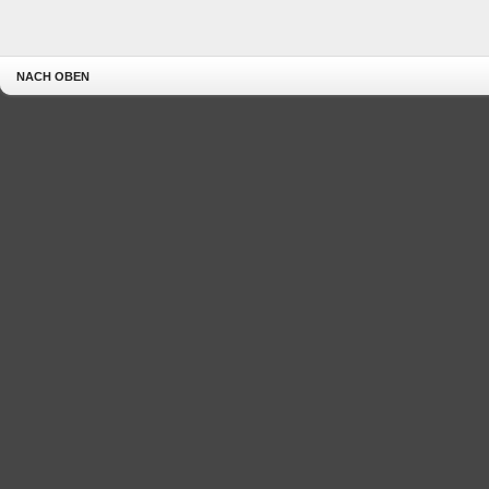
NACH OBEN