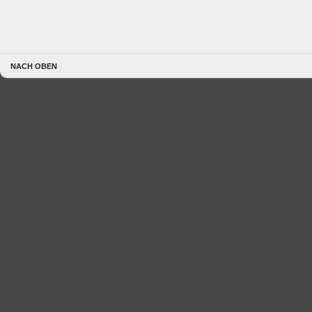
NACH OBEN