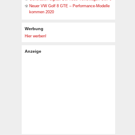
Neuer VW Golf 8 GTE – Performance-Modelle
kommen 2020
Werbung
Hier werben!
Anzeige