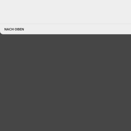
NACH OBEN