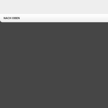
NACH OBEN