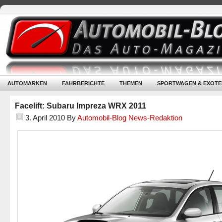
AUTOMARKEN
FAHRBERICHTE
THEMEN
SPORTWAGEN & EXOTE
Facelift: Subaru Impreza WRX 2011
3. April 2010
By
Automobil-Blog News-Redaktion