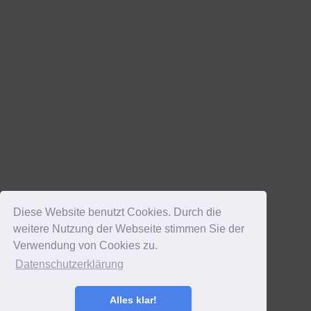
Diese Website benutzt Cookies. Durch die
weitere Nutzung der Webseite stimmen Sie der
Verwendung von Cookies zu.
Datenschutzerklärung
Alles klar!