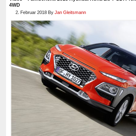
4WD
2. Februar 2018
By
Jan Gleitsmann