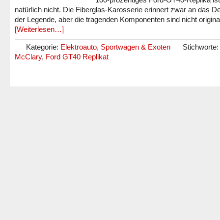
natürlich nicht. Die Fiberglas-Karosserie erinnert zwar an das D
der Legende, aber die tragenden Komponenten sind nicht origina
[Weiterlesen…]
Kategorie:
Elektroauto
,
Sportwagen & Exoten
Stichworte:
McClary
,
Ford GT40 Replikat