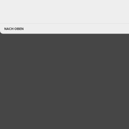
NACH OBEN