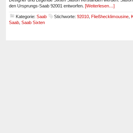
den Ursprungs-Saab 92001 entworfen.
[Weiterlesen…]
Kategorie:
Saab
Stichworte:
92010
,
Fließhecklimousine
,
Saab
,
Saab Sixten