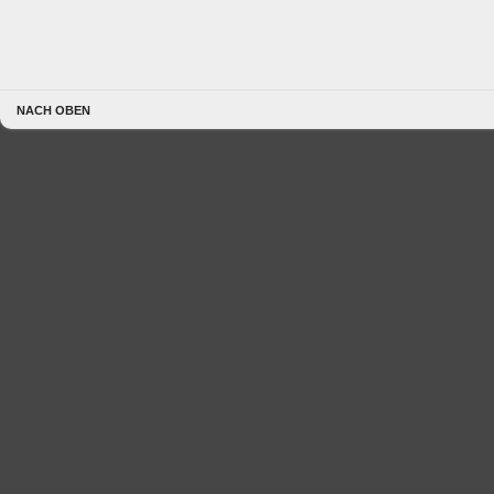
NACH OBEN