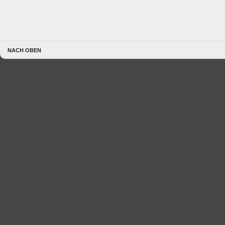
NACH OBEN