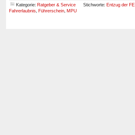
Kategorie:
Ratgeber & Service
Stichworte:
Entzug der FE
Fahrerlaubnis
,
Führerschein
,
MPU