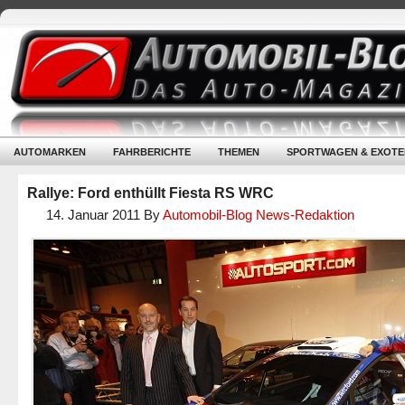
AUTOMARKEN
FAHRBERICHTE
THEMEN
SPORTWAGEN & EXOTE
Rallye: Ford enthüllt Fiesta RS WRC
14. Januar 2011
By
Automobil-Blog News-Redaktion