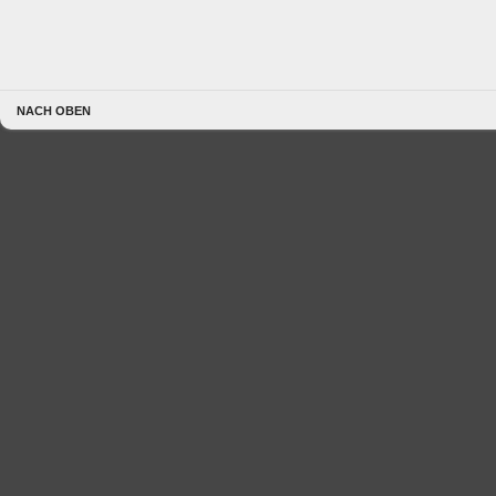
NACH OBEN