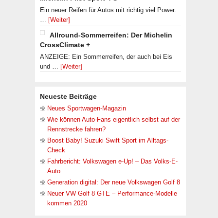
Ein neuer Reifen für Autos mit richtig viel Power.
…
[Weiter]
Allround-Sommerreifen: Der Michelin
CrossClimate +
ANZEIGE: Ein Sommerreifen, der auch bei Eis
und …
[Weiter]
Neueste Beiträge
Neues Sportwagen-Magazin
Wie können Auto-Fans eigentlich selbst auf der
Rennstrecke fahren?
Boost Baby! Suzuki Swift Sport im Alltags-
Check
Fahrbericht: Volkswagen e-Up! – Das Volks-E-
Auto
Generation digital: Der neue Volkswagen Golf 8
Neuer VW Golf 8 GTE – Performance-Modelle
kommen 2020