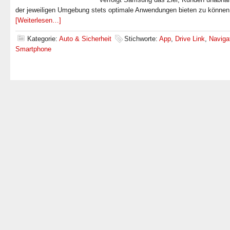
der jeweiligen Umgebung stets optimale Anwendungen bieten zu können
[Weiterlesen…]
Kategorie:
Auto & Sicherheit
Stichworte:
App
,
Drive Link
,
Naviga
Smartphone