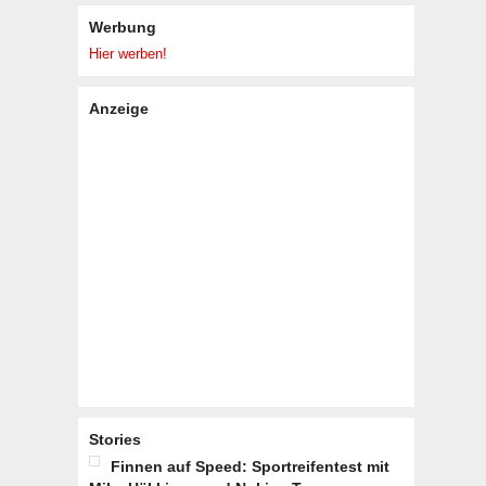
Werbung
Hier werben!
Anzeige
Stories
Finnen auf Speed: Sportreifentest mit