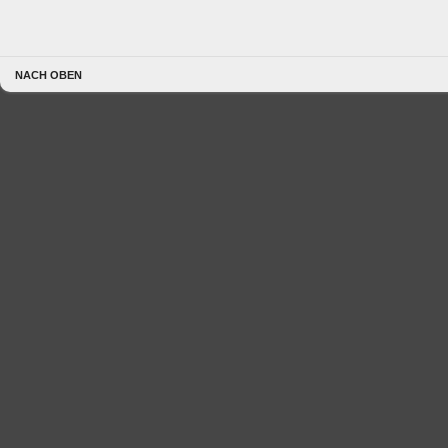
NACH OBEN