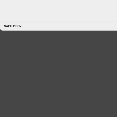
NACH OBEN