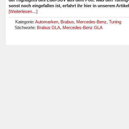
sonst noch eingefallen ist, erfahrt ihr hier in unserem Artikel
[Weiterlesen…]
Kategorie:
Automarken
,
Brabus
,
Mercedes-Benz
,
Tuning
Stichworte:
Brabus GLA
,
Mercedes-Benz GLA