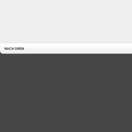
NACH OBEN