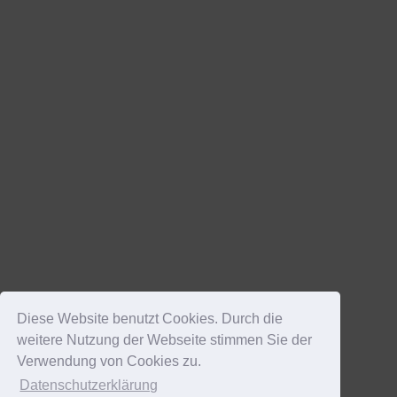
Diese Website benutzt Cookies. Durch die
weitere Nutzung der Webseite stimmen Sie der
Verwendung von Cookies zu.
Datenschutzerklärung