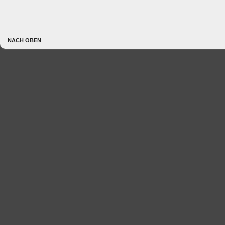
NACH OBEN