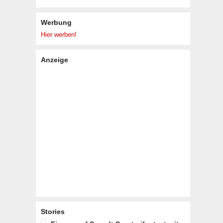
Werbung
Hier werben!
Anzeige
Stories