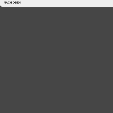
NACH OBEN