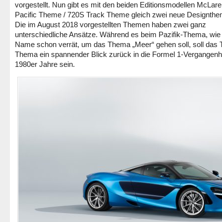
vorgestellt. Nun gibt es mit den beiden Editionsmodellen McLar
Pacific Theme / 720S Track Theme gleich zwei neue Designthe
Die im August 2018 vorgestellten Themen haben zwei ganz
unterschiedliche Ansätze. Während es beim Pazifik-Thema, wie
Name schon verrät, um das Thema „Meer“ gehen soll, soll das 
Thema ein spannender Blick zurück in die Formel 1-Vergangenhe
1980er Jahre sein.