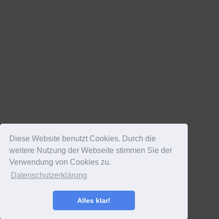
Diese Website benutzt Cookies. Durch die
weitere Nutzung der Webseite stimmen Sie der
Verwendung von Cookies zu.
Datenschutzerklärung
Alles klar!