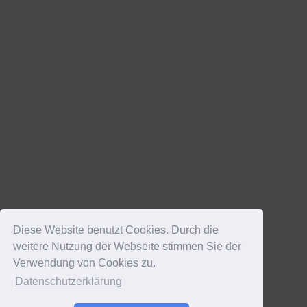
Diese Website benutzt Cookies. Durch die
weitere Nutzung der Webseite stimmen Sie der
Verwendung von Cookies zu.
Datenschutzerklärung