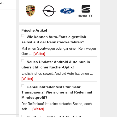
uf.
Frische Artikel
Wie können Auto-Fans eigentlich
selbst auf der Rennstrecke fahren?
Mal einen Sportwagen oder gar einen Rennwagen
über …
[Weiter]
Neues Update: Android Auto nun in
übersichtlicher Kachel-Optik!
Endlich ist es soweit, Android Auto hat einen …
[Weiter]
Gebrauchtreifentests für mehr
Transparenz: Wie sicher sind Reifen mit
Mindestprofil?
Der Reifenkauf ist keine einfache Sache, doch
seit …
[Weiter]