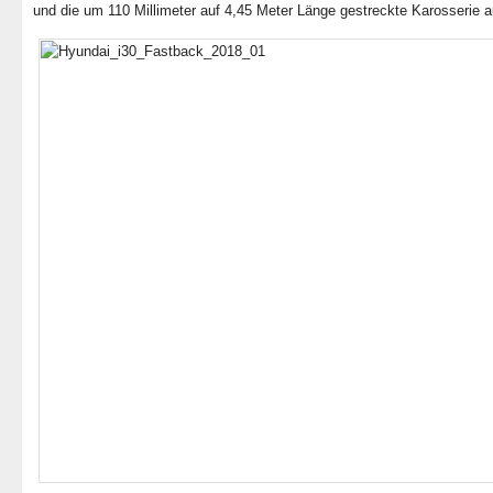
und die um 110 Millimeter auf 4,45 Meter Länge gestreckte Karosserie a