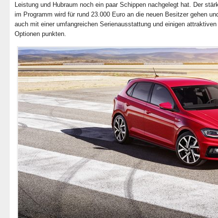
Leistung und Hubraum noch ein paar Schippen nachgelegt hat. Der stär
im Programm wird für rund 23.000 Euro an die neuen Besitzer gehen und
auch mit einer umfangreichen Serienausstattung und einigen attraktiven
Optionen punkten.