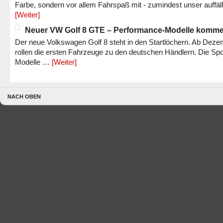
Farbe, sondern vor allem Fahrspaß mit - zumindest unser auffäl
[Weiter]
Neuer VW Golf 8 GTE – Performance-Modelle komm
Der neue Volkswagen Golf 8 steht in den Startlöchern. Ab Dez
rollen die ersten Fahrzeuge zu den deutschen Händlern. Die Spo
Modelle …
[Weiter]
NACH OBEN