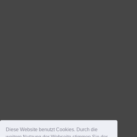
Diese Website benutzt Cookies. Durch die
weitere Nutzung der Webseite stimmen Sie der