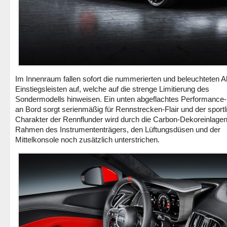
Im Innenraum fallen sofort die nummerierten und beleuchteten A
Einstiegsleisten auf, welche auf die strenge Limitierung des
Sondermodells hinweisen. Ein unten abgeflachtes Performance
an Bord sorgt serienmäßig für Rennstrecken-Flair und der sportl
Charakter der Rennflunder wird durch die Carbon-Dekoreinlage
Rahmen des Instrumententrägers, den Lüftungsdüsen und der
Mittelkonsole noch zusätzlich unterstrichen.