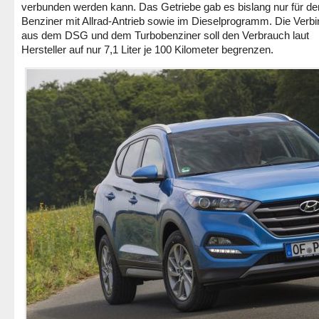
verbunden werden kann. Das Getriebe gab es bislang nur für de
Benziner mit Allrad-Antrieb sowie im Dieselprogramm. Die Verb
aus dem DSG und dem Turbobenziner soll den Verbrauch laut
Hersteller auf nur 7,1 Liter je 100 Kilometer begrenzen.