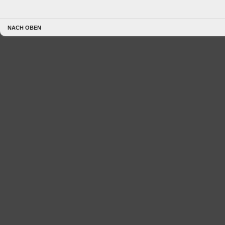
NACH OBEN