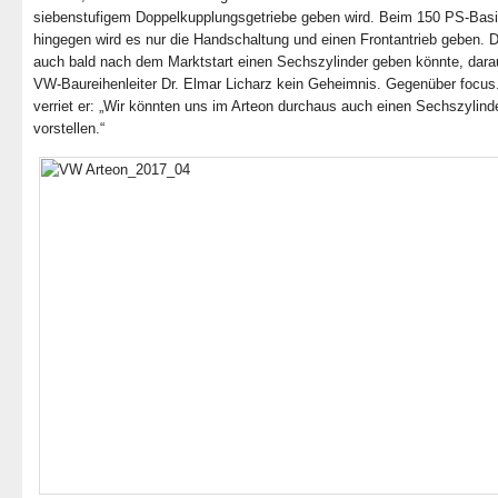
siebenstufigem Doppelkupplungsgetriebe geben wird. Beim 150 PS-Bas
hingegen wird es nur die Handschaltung und einen Frontantrieb geben. 
auch bald nach dem Marktstart einen Sechszylinder geben könnte, dar
VW-Baureihenleiter Dr. Elmar Licharz kein Geheimnis. Gegenüber focus
verriet er: „Wir könnten uns im Arteon durchaus auch einen Sechszylind
vorstellen.“