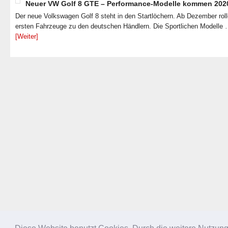
Neuer VW Golf 8 GTE – Performance-Modelle kommen 202
Der neue Volkswagen Golf 8 steht in den Startlöchern. Ab Dezember roll
ersten Fahrzeuge zu den deutschen Händlern. Die Sportlichen Modelle
[Weiter]