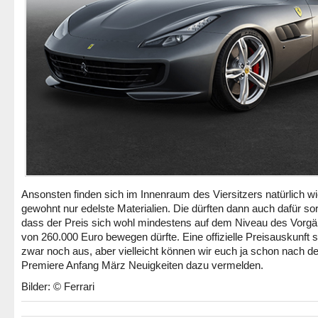
Ansonsten finden sich im Innenraum des Viersitzers natürlich w
gewohnt nur edelste Materialien. Die dürften dann auch dafür so
dass der Preis sich wohl mindestens auf dem Niveau des Vorg
von 260.000 Euro bewegen dürfte. Eine offizielle Preisauskunft s
zwar noch aus, aber vielleicht können wir euch ja schon nach de
Premiere Anfang März Neuigkeiten dazu vermelden.
Bilder: © Ferrari