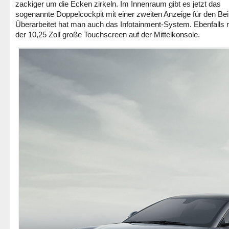
zackiger um die Ecken zirkeln. Im Innenraum gibt es jetzt das
sogenannte Doppelcockpit mit einer zweiten Anzeige für den Bei
Überarbeitet hat man auch das Infotainment-System. Ebenfalls n
der 10,25 Zoll große Touchscreen auf der Mittelkonsole.