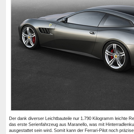
Der dank diverser Leichtbauteile nur 1.790 Kilogramm leichte Re
das erste Serienfahrzeug aus Maranello, was mit Hinterradlenk
ausgestattet sein wird. Somit kann der Ferrari-Pilot noch präzise