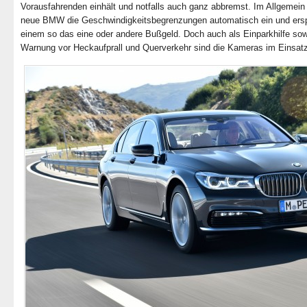
Vorausfahrenden einhält und notfalls auch ganz abbremst. Im Allgemein 
neue BMW die Geschwindigkeitsbegrenzungen automatisch ein und ersp
einem so das eine oder andere Bußgeld. Doch auch als Einparkhilfe sow
Warnung vor Heckaufprall und Querverkehr sind die Kameras im Einsatz