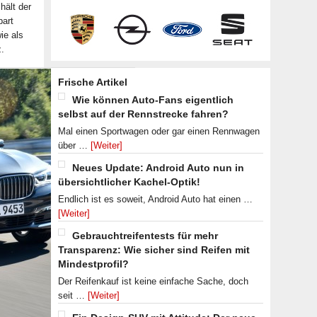
hält der
art
ie als
.
Frische Artikel
Wie können Auto-Fans eigentlich
selbst auf der Rennstrecke fahren?
Mal einen Sportwagen oder gar einen Rennwagen
über …
[Weiter]
Neues Update: Android Auto nun in
übersichtlicher Kachel-Optik!
Endlich ist es soweit, Android Auto hat einen …
[Weiter]
Gebrauchtreifentests für mehr
Transparenz: Wie sicher sind Reifen mit
Mindestprofil?
Der Reifenkauf ist keine einfache Sache, doch
seit …
[Weiter]