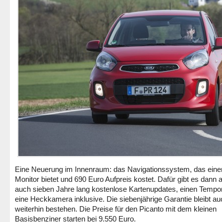
Eine Neuerung im Innenraum: das Navigationssystem, das einen
Monitor bietet und 690 Euro Aufpreis kostet. Dafür gibt es dann 
auch sieben Jahre lang kostenlose Kartenupdates, einen Temp
eine Heckkamera inklusive. Die siebenjährige Garantie bleibt au
weiterhin bestehen. Die Preise für den Picanto mit dem kleinen
Basisbenziner starten bei 9.550 Euro.