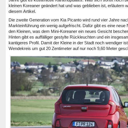
kleinen Koreaner geändert hat und was geblieben ist, erläutern wi
diesem Artikel.
Die zweite Generation vom Kia Picanto wird rund vier Jahre nach
Markteinführung ein wenig aufgefrischt. Dafür gibt es eine neue 
den Kleinen, was dem Mini-Koreaner ein neues Gesicht bescher
Hinten gibt es auffälliger gestylte Rückleuchten und ein insgesa
kantigeres Profil. Damit der Kleine in der Stadt noch wendiger ist,
Wendekreis um gut 20 Zentimeter auf nur noch 9,60 Meter gesc