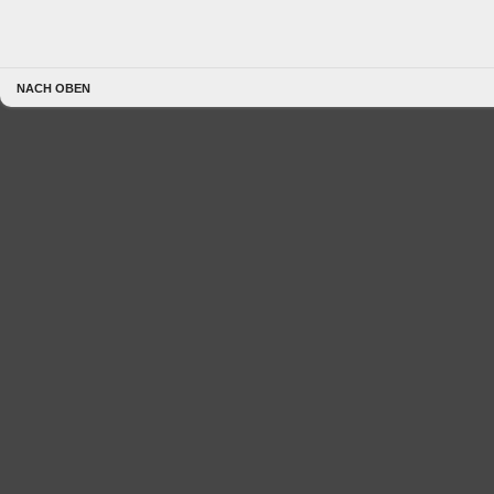
NACH OBEN