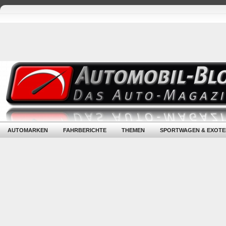
AUTOMARKEN
FAHRBERICHTE
THEMEN
SPORTWAGEN & EXOTE