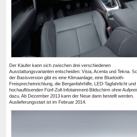
Der Käufer kann sich zwischen drei verschiedenen
Ausstattungsvarianten entscheiden: Visia, Acenta und Tekna. Sc
der Basisversion gibt es eine Klimaanlage, eine Bluetooth-
Freisprecheinrichtung, die Berganfahrhilfe, LED-Tagfahrlicht und
hochauflösenden Fünf-Zoll-Infotainment-Bildschirm ohne Aufprei
dazu. Ab Dezember 2013 kann der Neue dann bestellt werden.
Auslieferungsstart ist im Februar 2014.