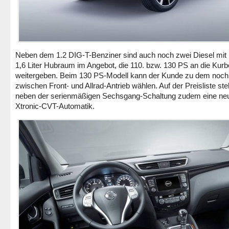
Neben dem 1.2 DIG-T-Benziner sind auch noch zwei Diesel mit 
1,6 Liter Hubraum im Angebot, die 110. bzw. 130 PS an die Kurb
weitergeben. Beim 130 PS-Modell kann der Kunde zu dem noch
zwischen Front- und Allrad-Antrieb wählen. Auf der Preisliste ste
neben der serienmäßigen Sechsgang-Schaltung zudem eine ne
Xtronic-CVT-Automatik.