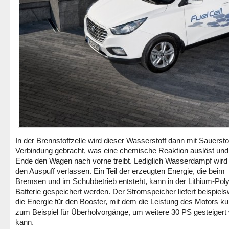
In der Brennstoffzelle wird dieser Wasserstoff dann mit Sauerstof
Verbindung gebracht, was eine chemische Reaktion auslöst un
Ende den Wagen nach vorne treibt. Lediglich Wasserdampf wird
den Auspuff verlassen. Ein Teil der erzeugten Energie, die beim
Bremsen und im Schubbetrieb entsteht, kann in der Lithium-Pol
Batterie gespeichert werden. Der Stromspeicher liefert beispiel
die Energie für den Booster, mit dem die Leistung des Motors kurz
zum Beispiel für Überholvorgänge, um weitere 30 PS gesteigert
kann.