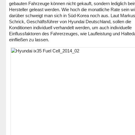
gebauten Fahrzeuge können nicht gekauft, sondern lediglich be
Hersteller geleast werden. Wie hoch die monatliche Rate sein wi
darüber schweigt man sich in Süd-Korea noch aus. Laut Marku
Schrick, Geschäftsführer von Hyundai Deutschland, sollen die
Konditionen individuell verhandelt werden, um auch individuelle
Einflussfaktoren des Fahrerzeuges, wie Laufleistung und Halted
einfließen zu lassen.