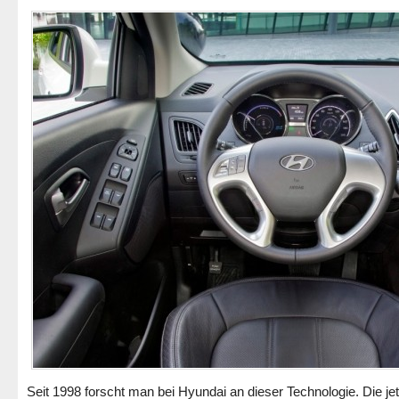
Seit 1998 forscht man bei Hyundai an dieser Technologie. Die jet