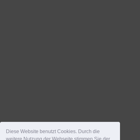
Diese Website benutzt Cookies. Durch die
weitere Nutzung der Webseite stimmen Sie der