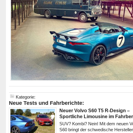
Kategorie:
Neue Tests und Fahrberichte:
Neuer Volvo S60 T5 R-Design –
Sportliche Limousine im Fahrber
SUV? Kombi? Nein! Mit dem neuen V
S60 bringt der schwedische Hersteller