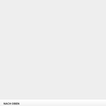
NACH OBEN