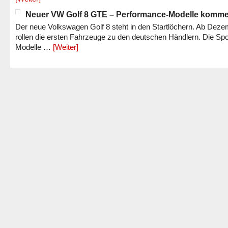
Neuer VW Golf 8 GTE – Performance-Modelle komm
Der neue Volkswagen Golf 8 steht in den Startlöchern. Ab Dez
rollen die ersten Fahrzeuge zu den deutschen Händlern. Die Spo
Modelle …
[Weiter]