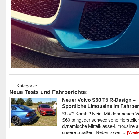
Kategorie:
Neue Tests und Fahrberichte:
Neuer Volvo S60 T5 R-Design –
Sportliche Limousine im Fahrber
SUV? Kombi? Nein! Mit dem neuen V
S60 bringt der schwedische Hersteller
dynamische Mittelklasse-Limousine a
unsere Straßen. Neben zwei …
[Weite