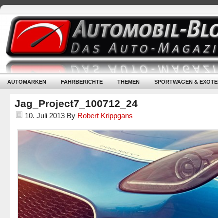
AUTOMARKEN
FAHRBERICHTE
THEMEN
SPORTWAGEN & EXOTE
Jag_Project7_100712_24
10. Juli 2013
By
Robert Krippgans