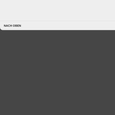
NACH OBEN