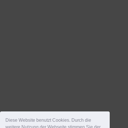
Diese Website benutzt Cookies. Durch die
weitere Nutzung der Webseite stimmen Sie der