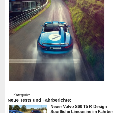
Kategorie:
Neue Tests und Fahrberichte:
Neuer Volvo S60 T5 R-Design –
Sportliche Limousine im Fahrber