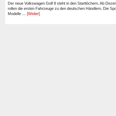
Der neue Volkswagen Golf 8 steht in den Startlöchern. Ab Dez
rollen die ersten Fahrzeuge zu den deutschen Händlern. Die Spo
Modelle …
[Weiter]