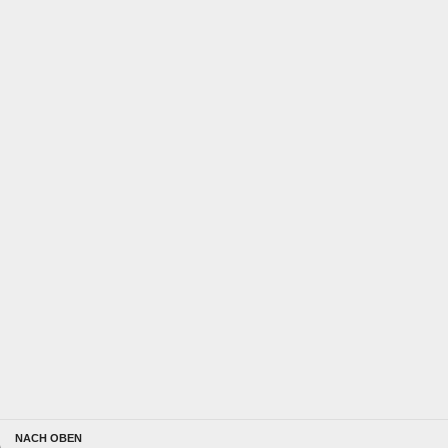
NACH OBEN